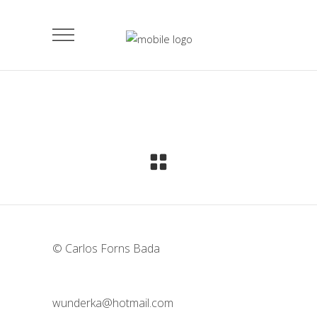
© Carlos Forns Bada
wunderka@hotmail.com