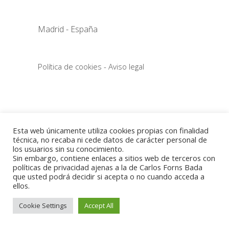
Madrid - España
Política de cookies
-
Aviso legal
Esta web únicamente utiliza cookies propias con finalidad
técnica, no recaba ni cede datos de carácter personal de
los usuarios sin su conocimiento.
Sin embargo, contiene enlaces a sitios web de terceros con
políticas de privacidad ajenas a la de Carlos Forns Bada
que usted podrá decidir si acepta o no cuando acceda a
ellos.
Cookie Settings
Accept All