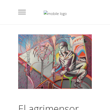
El agrimensor