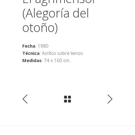
(Alegoría del
otoño)
Fecha
: 1980
Técnica
: Acrílico sobre lienzo
Medidas
: 74 x 100 cm.