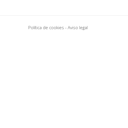
Política de cookies
-
Aviso legal