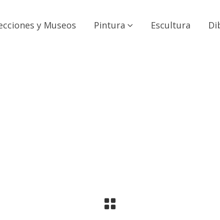
ecciones y Museos
Pintura
Escultura
Di