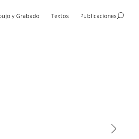
bujo y Grabado
Textos
Publicaciones