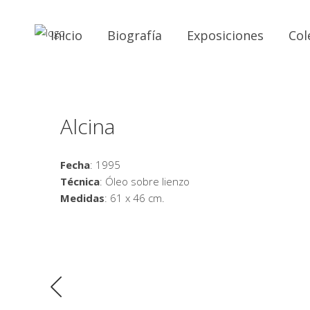
Inicio
Biografía
Exposiciones
Col
Alcina
Fecha
: 1995
Técnica
: Óleo sobre lienzo
Medidas
: 61 x 46 cm.