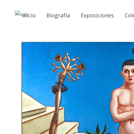
Inicio
Biografía
Exposiciones
Col