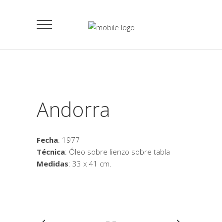
Andorra
Fecha
: 1977
Técnica
: Óleo sobre lienzo sobre tabla
Medidas
: 33 x 41 cm.