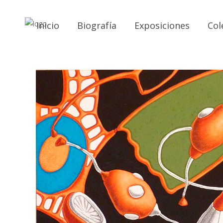
Inicio
Biografía
Exposiciones
Col