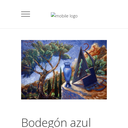
Bodegón azul