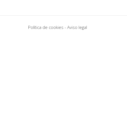
Política de cookies
-
Aviso legal