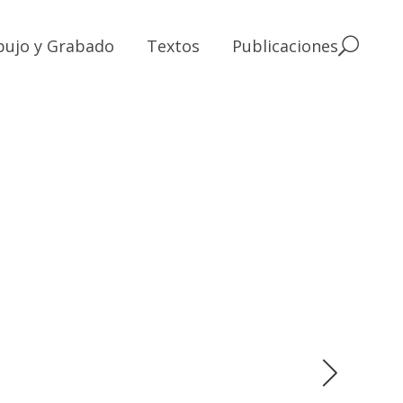
bujo y Grabado
Textos
Publicaciones