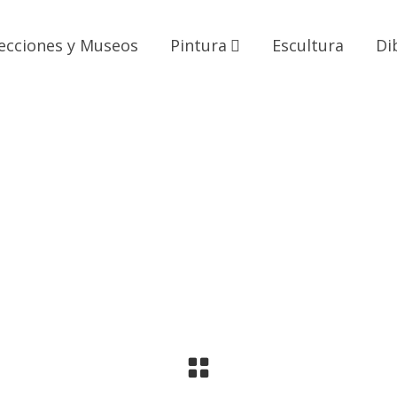
ecciones y Museos
Pintura
Escultura
Di