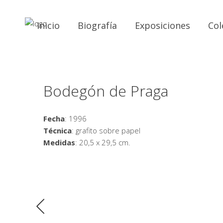
Inicio
Biografía
Exposiciones
Col
Bodegón de Praga
Fecha
: 1996
Técnica
: grafito sobre papel
Medidas
: 20,5 x 29,5 cm.