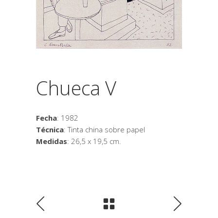
Chueca V
Fecha
: 1982
Técnica
: Tinta china sobre papel
Medidas
: 26,5 x 19,5 cm.