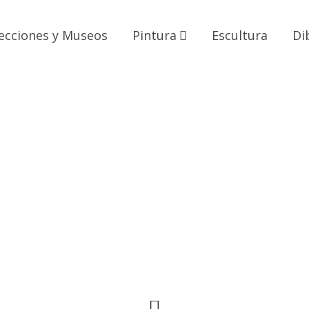
ecciones y Museos
Pintura
Escultura
Di