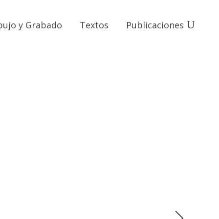
bujo y Grabado
Textos
Publicaciones