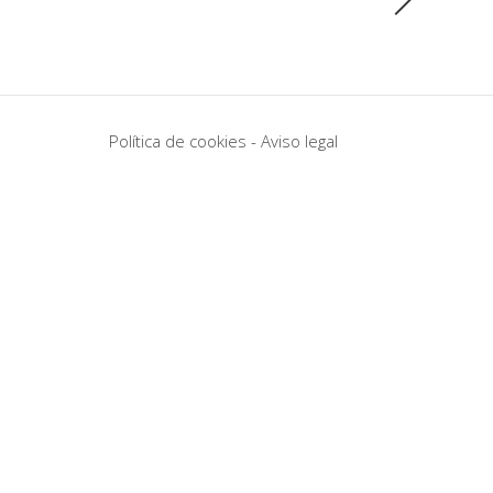
Política de cookies
-
Aviso legal