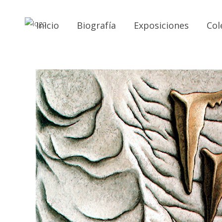
Inicio
Biografía
Exposiciones
Col