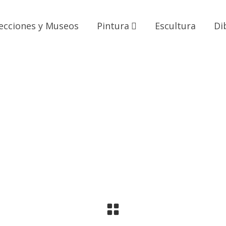
ecciones y Museos
Pintura
Escultura
Di