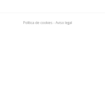
Política de cookies
-
Aviso legal