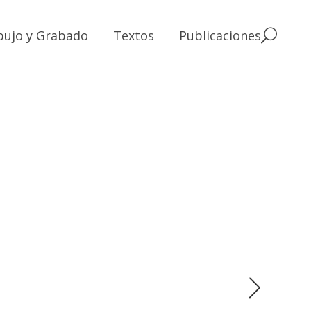
bujo y Grabado
Textos
Publicaciones