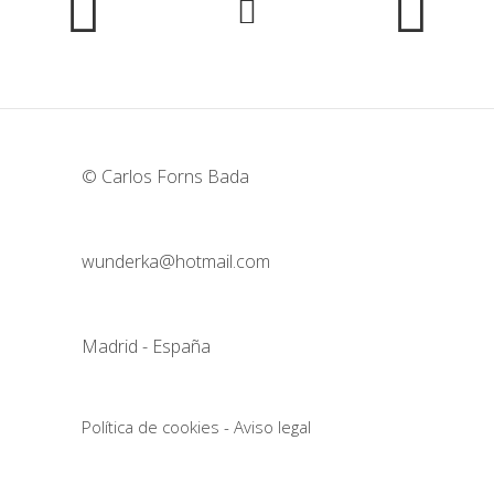
© Carlos Forns Bada
wunderka@hotmail.com
Madrid - España
Política de cookies
-
Aviso legal