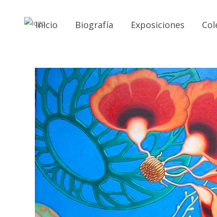
Inicio
Biografía
Exposiciones
Col