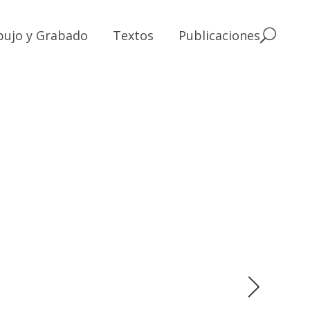
bujo y Grabado
Textos
Publicaciones