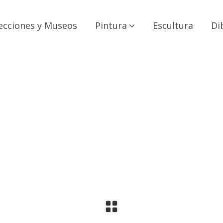
ecciones y Museos
Pintura
Escultura
Di