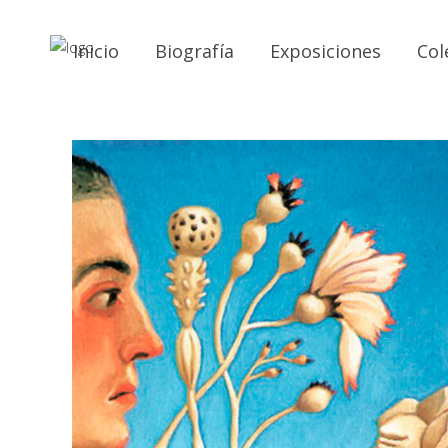
Inicio
Biografía
Exposiciones
Col