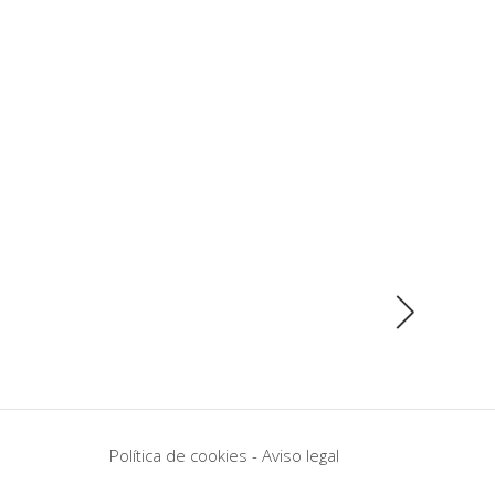
Política de cookies
-
Aviso legal