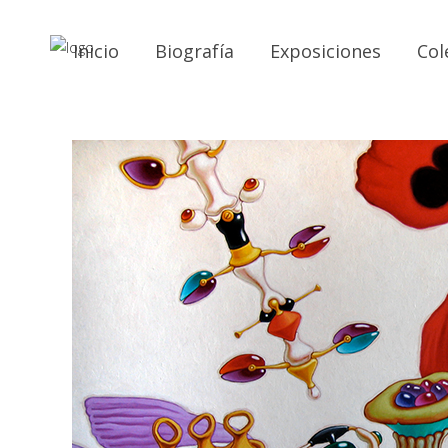
Inicio
Biografía
Exposiciones
Col