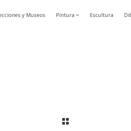
ecciones y Museos
Pintura
Escultura
Di