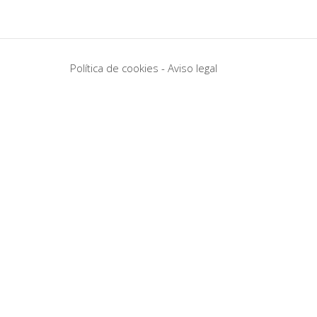
Política de cookies
-
Aviso legal