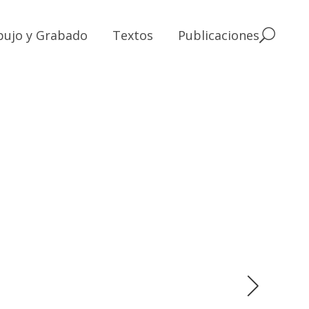
bujo y Grabado
Textos
Publicaciones