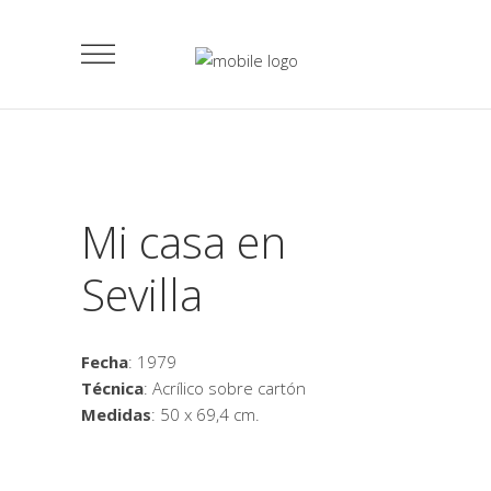
Mi casa en
Sevilla
Fecha
: 1979
Técnica
: Acrílico sobre cartón
Medidas
: 50 x 69,4 cm.