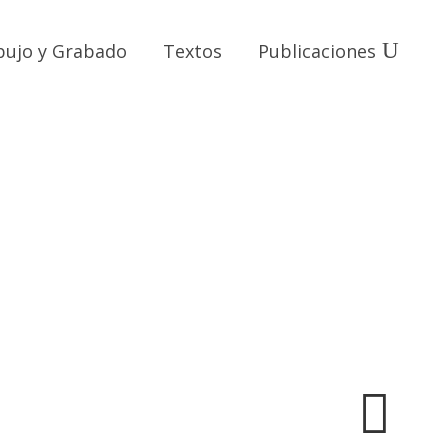
bujo y Grabado
Textos
Publicaciones