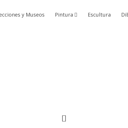
ecciones y Museos
Pintura
Escultura
Di