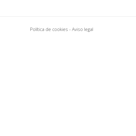
Política de cookies
-
Aviso legal