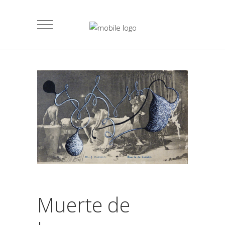
Muerte de