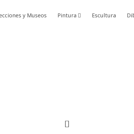
ecciones y Museos
Pintura
Escultura
Di