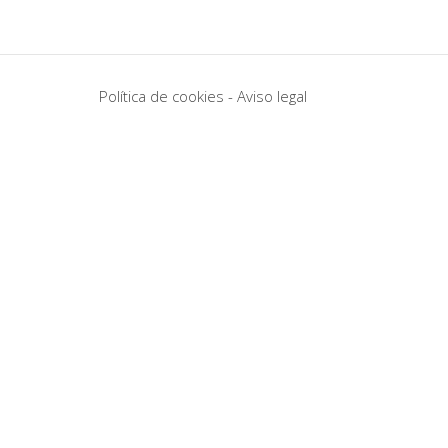
Política de cookies
-
Aviso legal