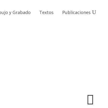
bujo y Grabado
Textos
Publicaciones