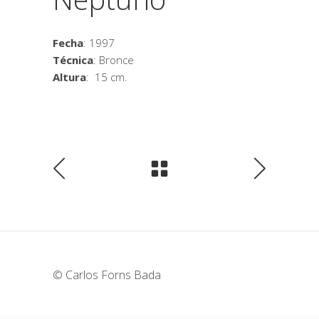
Fecha
: 1997
Técnica
: Bronce
Altura
: 15 cm.
© Carlos Forns Bada