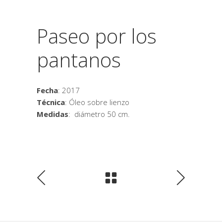
Paseo por los
pantanos
Fecha
: 2017
Técnica
: Óleo sobre lienzo
Medidas
: diámetro 50 cm.