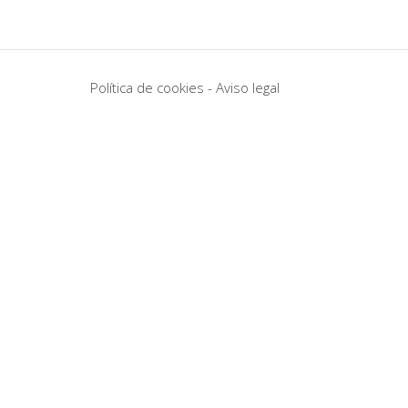
Política de cookies
-
Aviso legal