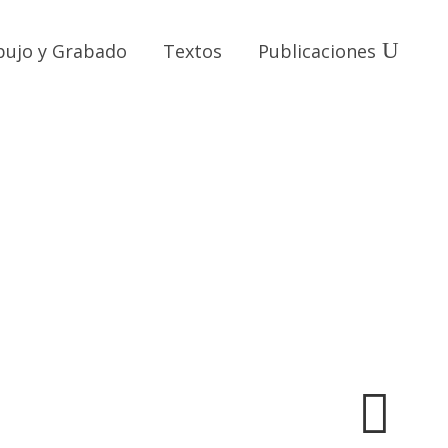
bujo y Grabado
Textos
Publicaciones