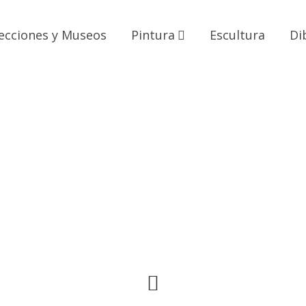
ecciones y Museos
Pintura
Escultura
Di