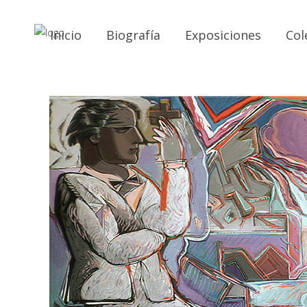
Inicio
Biografía
Exposiciones
Col