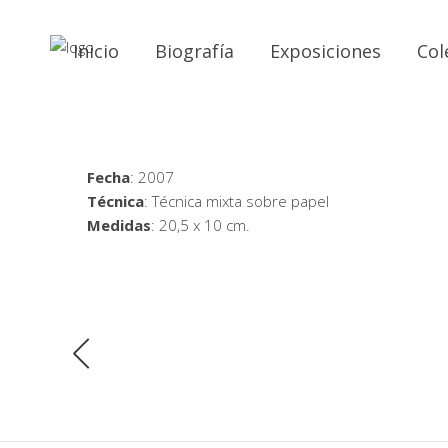
Inicio
Biografía
Exposiciones
Col
Fecha
: 2007
Técnica
: Técnica mixta sobre papel
Medidas
: 20,5 x 10 cm.