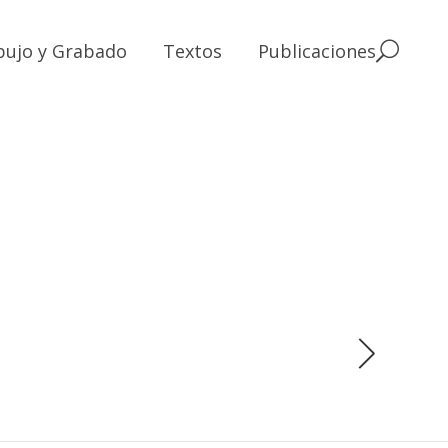
bujo y Grabado
Textos
Publicaciones