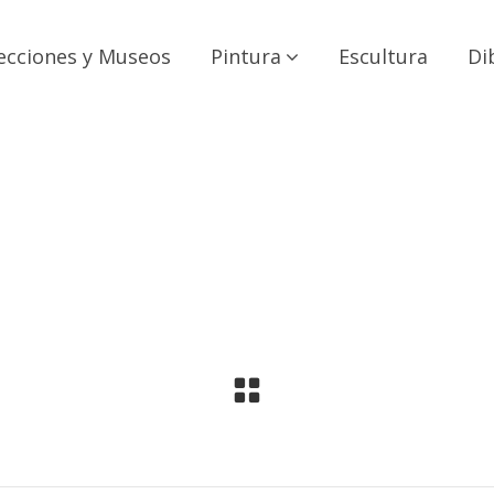
ecciones y Museos
Pintura
Escultura
Di