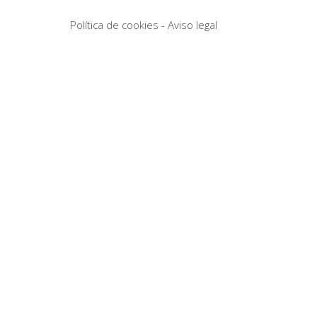
Política de cookies
-
Aviso legal