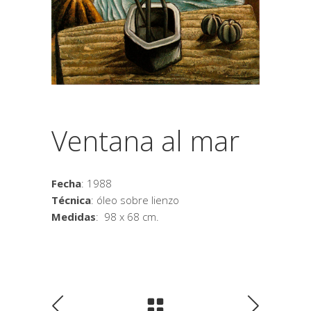
Ventana al mar
Fecha
: 1988
Técnica
: óleo sobre lienzo
Medidas
: 98 x 68 cm.