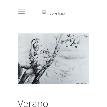
Verano