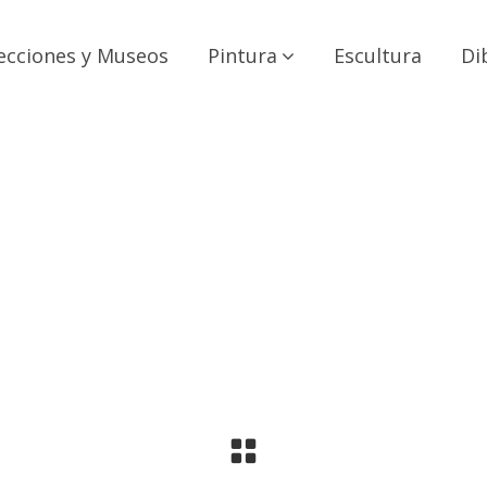
ecciones y Museos
Pintura
Escultura
Di