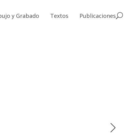
bujo y Grabado
Textos
Publicaciones