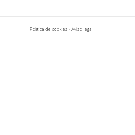
Política de cookies
-
Aviso legal