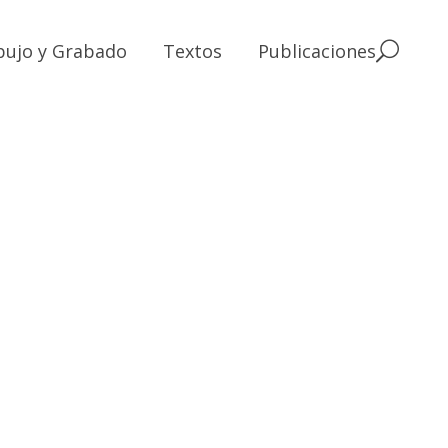
bujo y Grabado
Textos
Publicaciones
#3