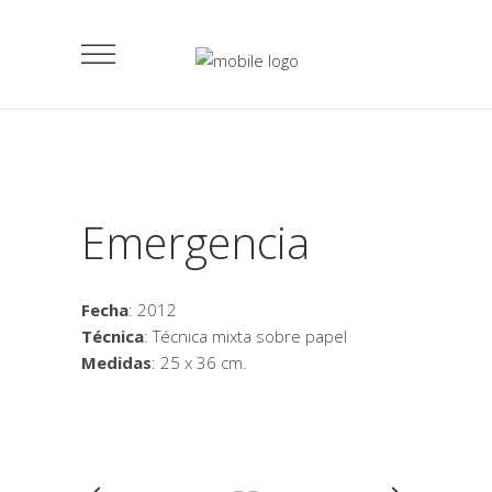
Emergencia
Fecha
: 2012
Técnica
: Técnica mixta sobre papel
Medidas
: 25 x 36 cm.