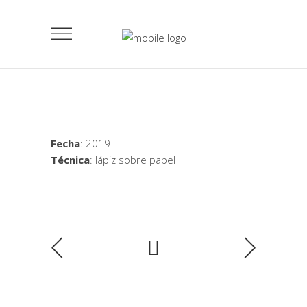
Fecha
: 2019
Técnica
: lápiz sobre papel