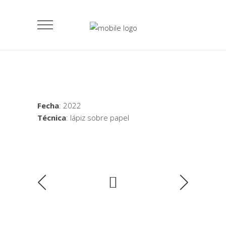
Fecha
: 2022
Técnica
: lápiz sobre papel