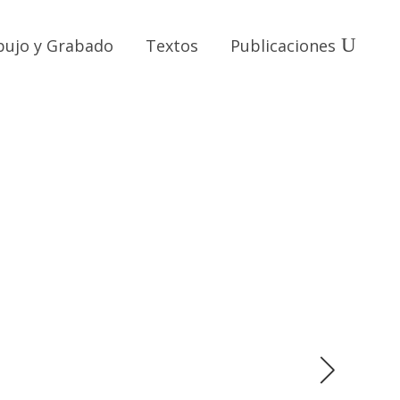
bujo y Grabado
Textos
Publicaciones