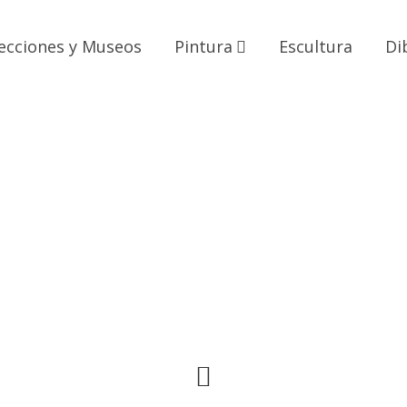
ecciones y Museos
Pintura
Escultura
Di