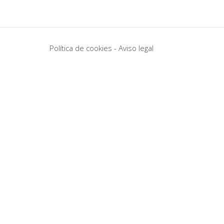
Política de cookies
-
Aviso legal