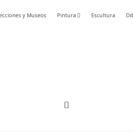
ecciones y Museos
Pintura
Escultura
Di