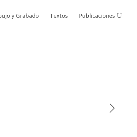
bujo y Grabado
Textos
Publicaciones