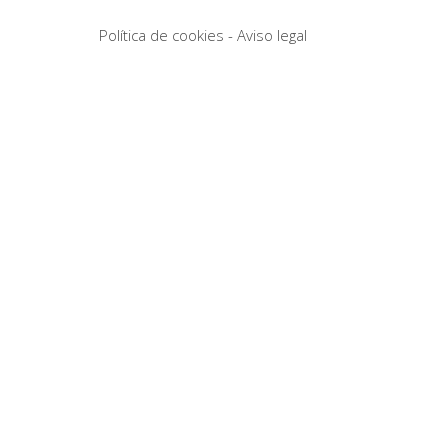
Política de cookies
-
Aviso legal