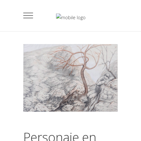
Personaje en