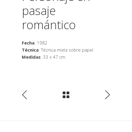
pasaje
romántico
Fecha
: 1982
Técnica
: Técnica mixta sobre papel
Medidas
: 33 x 47 cm.