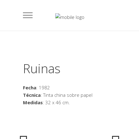
Ruinas
Fecha
: 1982
Técnica
: Tinta china sobre papel
Medidas
: 32 x 46 cm.