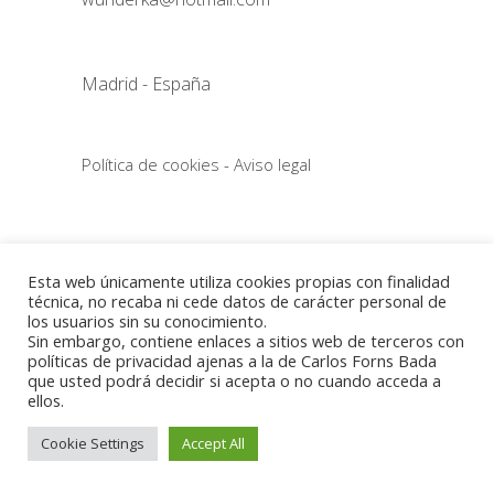
Madrid - España
Política de cookies
-
Aviso legal
Esta web únicamente utiliza cookies propias con finalidad
técnica, no recaba ni cede datos de carácter personal de
los usuarios sin su conocimiento.
Sin embargo, contiene enlaces a sitios web de terceros con
políticas de privacidad ajenas a la de Carlos Forns Bada
que usted podrá decidir si acepta o no cuando acceda a
ellos.
Cookie Settings
Accept All